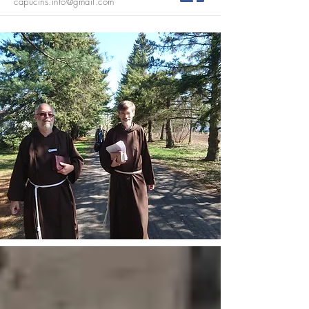
capucins.info@gmail.com