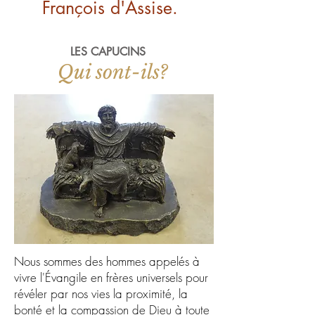
François d'Assise.
LES CAPUCINS
Qui sont-ils?
Nous sommes des hommes appelés à
vivre l'Évangile en frères universels pour
révéler par nos vies la proximité, la
bonté et la compassion de Dieu à toute