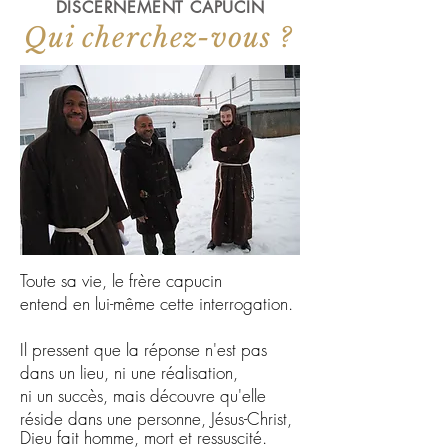
DISCERNEMENT CAPUCIN
Qui cherchez-vous ?
Toute sa vie, le frère capucin
entend en lui-même cette interrogation.
Il pressent que la réponse n'est pas
dans un lieu, ni une réalisation,
ni un succès, mais découvre qu'elle
réside dans une personne, Jésus-Christ,
Dieu fait homme, mort et ressuscité.