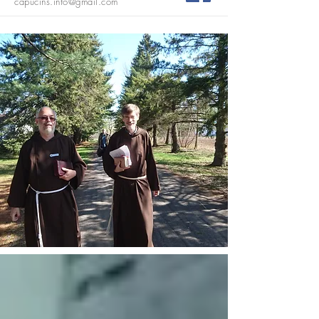
capucins.info@gmail.com